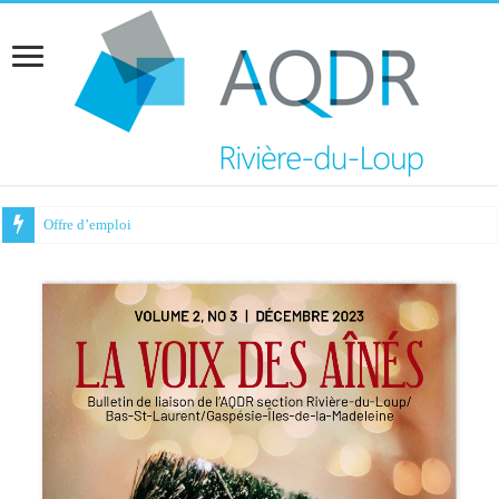
Offre d’emploi