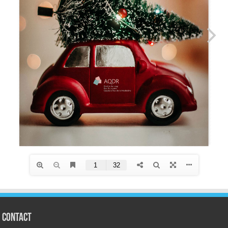
CONTACT