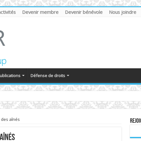
tivités
Devenir membre
Devenir bénévole
Nous joindre
ublications
Défense de droits
 des aînés
REJOI
aînés