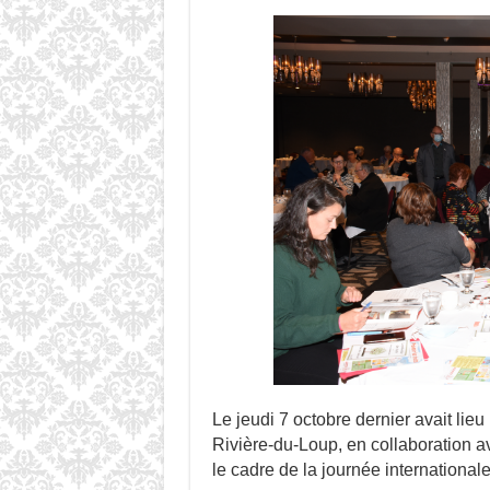
Le jeudi 7 octobre dernier avait li
Rivière-du-Loup, en collaboration a
le cadre de la journée international