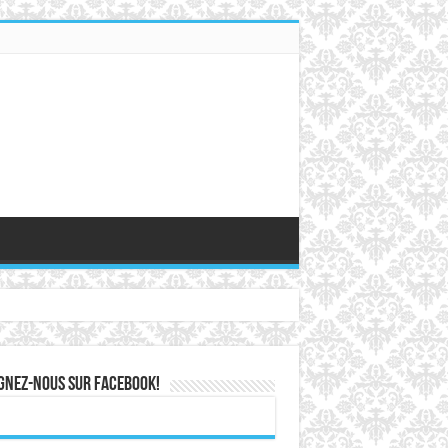
GNEZ-NOUS SUR FACEBOOK!