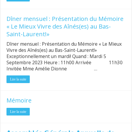
Dîner mensuel : Présentation du Mémoire
« Le Mieux Vivre des Aînés(es) au Bas-
Saint-Laurent!»
Dîner mensuel : Présentation du Mémoire « Le Mieux
Vivre des Aînés(es) au Bas-Saint-Laurent!»
Exceptionnellement un mardi! Quand : Mardi 5
Septembre 2023 Heure : 11h00 Arrivée 11h30
Invitée Mme Amélie Dionne …
Lire la suite
Mémoire
Lire la suite